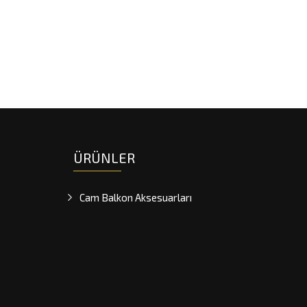
ÜRÜNLER
Cam Balkon Aksesuarları